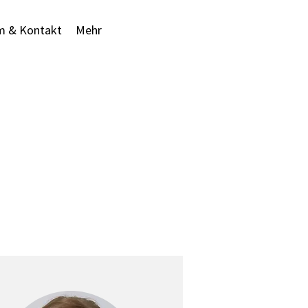
m & Kontakt
Mehr