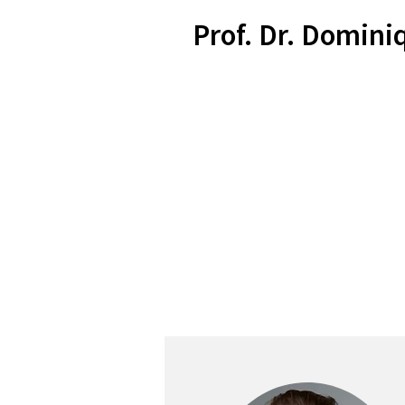
Prof. Dr. Domini