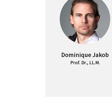
Dominique Jakob
Prof. Dr., LL.M.