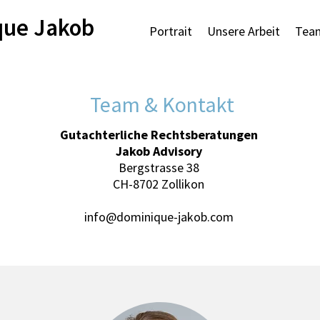
que Jakob
Portrait
Unsere Arbeit
Tea
Team & Kontakt
Gutachterliche Rechtsberatungen
Jakob Advisory
Bergstrasse 38
CH-8702 Zollikon
info@dominique-jakob.com